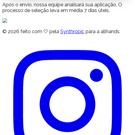
Após o envio, nossa equipe analisará sua aplicação. O
processo de seleção leva em média 7 dias úteis.
© 2026 feito com
🤍
pela
Synthropic
para a allhands.